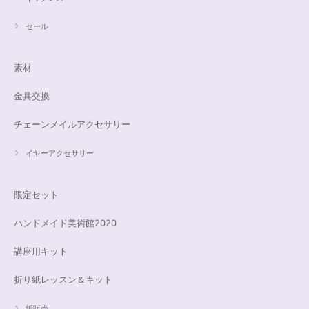
セール
素材
金具交換
チェーンメイルアクセサリー
イヤーアクセサリー
限定セット
ハンドメイド美術館2020
講座用キット
折り紙レッスン＆キット
紙販売