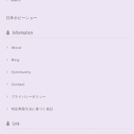
日本ホビーショー
Information
About
Blog
Community
Contact
プライバシーポリシー
特定商取引法に基づく表記
Link