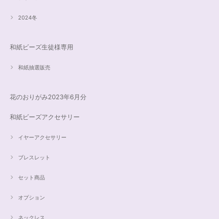
2024冬
和紙ビーズ生徒様専用
和紙抽選販売
花のおりがみ2023年6月分
和紙ビーズアクセサリー
イヤーアクセサリー
ブレスレット
セット商品
オプション
ネックレス