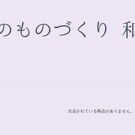
出品されている商品がありません。