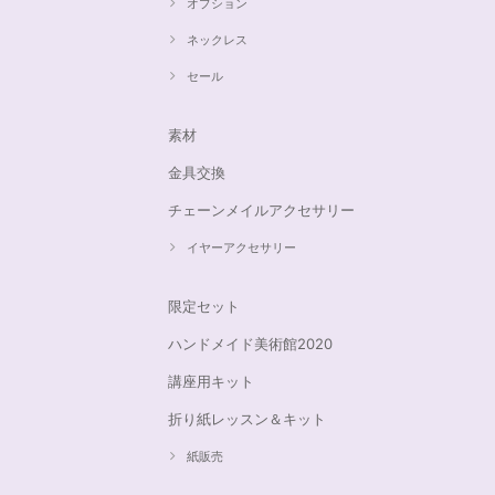
オプション
ネックレス
セール
素材
金具交換
チェーンメイルアクセサリー
イヤーアクセサリー
限定セット
ハンドメイド美術館2020
講座用キット
折り紙レッスン＆キット
紙販売