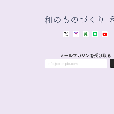
メールマガジンを受け取る