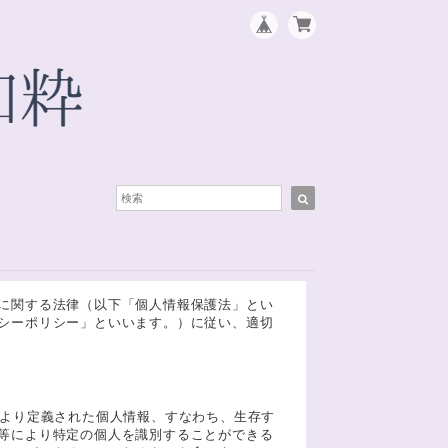
に関する法律（以下「個人情報保護法」とい
シーポリシー」といいます。）に従い、適切
により定義された個人情報、すなわち、生存す
等により特定の個人を識別することができる