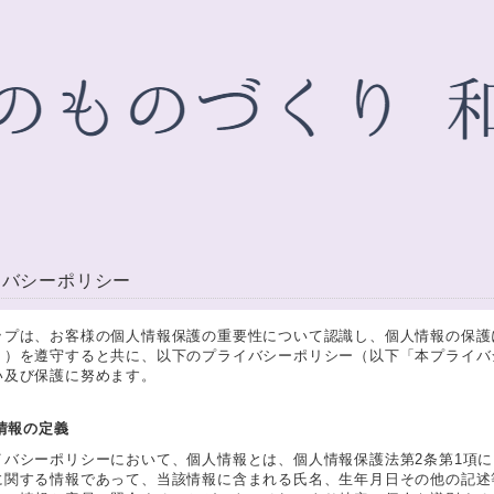
イバシーポリシー
ップは、お客様の個人情報保護の重要性について認識し、個人情報の保護
。）を遵守すると共に、以下のプライバシーポリシー（以下「本プライバ
い及び保護に努めます。
人情報の定義
イバシーポリシーにおいて、個人情報とは、個人情報保護法第2条第1項
に関する情報であって、当該情報に含まれる氏名、生年月日その他の記述