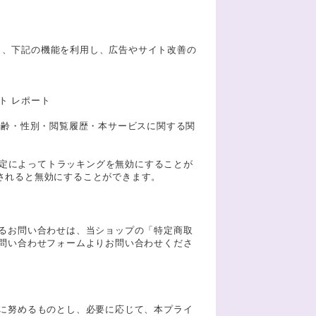
しており、下記の機能を利用し、広告やサイト改善の
スト レポート
客様の年齢・性別・閲覧履歴・本サービスに関する関
は、設定によってトラッキングを無効にすることが
トールされると無効にすることができます。
るお問い合わせは、当ショップの「特定商取
問い合わせフォームよりお問い合わせくださ
に努めるものとし、必要に応じて、本プライ