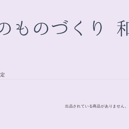
限定
出品されている商品がありません。