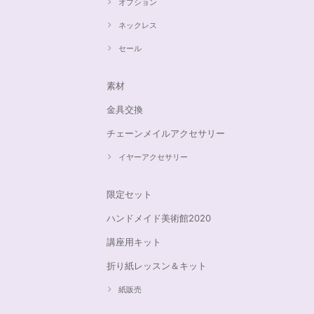
オプション
ネックレス
セール
素材
金具交換
チェーンメイルアクセサリー
イヤーアクセサリー
限定セット
ハンドメイド美術館2020
講座用キット
折り紙レッスン＆キット
紙販売