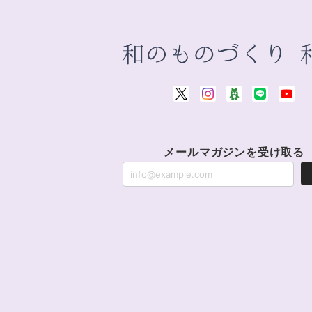
メールマガジンを受け取る